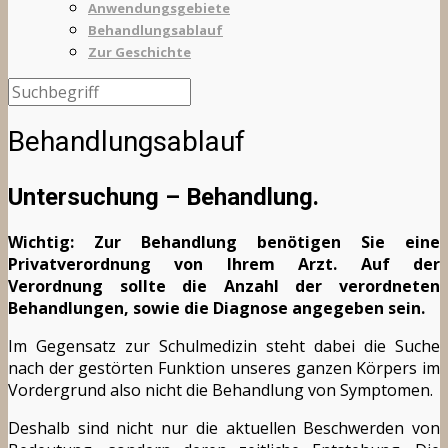
Anwendungsgebiete
Behandlungsablauf
Zur Geschichte
Behandlungsablauf
Untersuchung – Behandlung.
Wichtig: Zur Behandlung benötigen Sie eine
Privatverordnung von Ihrem Arzt. Auf der
Verordnung sollte die Anzahl der verordneten
Behandlungen, sowie die Diagnose angegeben sein.
Im Gegensatz zur Schulmedizin steht dabei die Suche
nach der gestörten Funktion unseres ganzen Körpers im
Vordergrund also nicht die Behandlung von Symptomen.
Deshalb sind nicht nur die aktuellen Beschwerden von