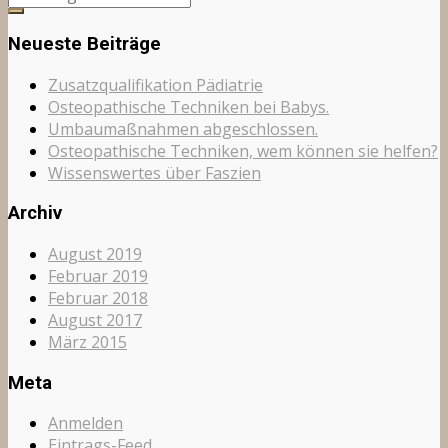
Neueste Beiträge
Zusatzqualifikation Pädiatrie
Osteopathische Techniken bei Babys.
Umbaumaßnahmen abgeschlossen.
Osteopathische Techniken, wem können sie helfen?
Wissenswertes über Faszien
Archiv
August 2019
Februar 2019
Februar 2018
August 2017
März 2015
Meta
Anmelden
Eintrags-Feed