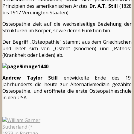
Prinzipien des amerikanischen Arztes
Dr. A.T. Still
(1828
bis 1917 Vereinigten Staaten)
Osteopathie zielt auf die wechselseitige Beziehung der
Strukturen im Körper, sowie deren Funktion hin.
Der Begriff „Osteopathie“ stammt aus dem Griechischen
und leitet sich von „Osteo“ (Knochen) und „Pathos“
(Krankheit oder Leiden) ab.
Andrew Taylor Still
entwickelte Ende des 19.
Jahrhunderts die heute
zur
Alternativmedizin
gezählte
Osteopathie, und eröffnete die erste Osteopathieschule
in den USA.