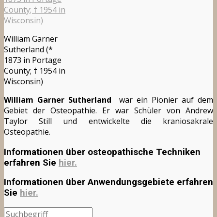
William Garner
Sutherland (*
1873 in Portage
County; † 1954 in
Wisconsin)
William Garner Sutherland
war ein Pionier auf dem
Gebiet der Osteopathie. Er war Schüler von Andrew
Taylor Still und entwickelte die kraniosakrale
Osteopathie.
Informationen über osteopathische Techniken
erfahren Sie
hier.
Informationen über Anwendungsgebiete erfahren
Sie
hier.