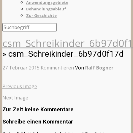
Anwendungsgebiete
Behandlungsablauf
Zur Geschichte
csm_Schreikinder_6b97d0f
» csm_Schreikinder_6b97d0f17d
27. Februar 2015
Kommentieren
Von
Ralf Bogner
Previous Image
Next Image
Zur Zeit keine Kommentare
Schreibe einen Kommentar