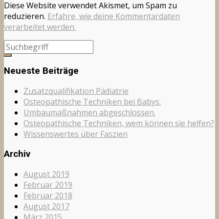
Diese Website verwendet Akismet, um Spam zu
reduzieren.
Erfahre, wie deine Kommentardaten
verarbeitet werden.
Neueste Beiträge
Zusatzqualifikation Pädiatrie
Osteopathische Techniken bei Babys.
Umbaumaßnahmen abgeschlossen.
Osteopathische Techniken, wem können sie helfen?
Wissenswertes über Faszien
Archiv
August 2019
Februar 2019
Februar 2018
August 2017
März 2015