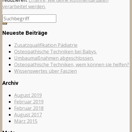
verarbeitet werden.
Neueste Beiträge
Zusatzqualifikation Pädiatrie
Osteopathische Techniken bei Babys.
Umbaumaßnahmen abgeschlossen.
Osteopathische Techniken, wem können sie helfen?
Wissenswertes über Faszien
Archiv
August 2019
Februar 2019
Februar 2018
August 2017
März 2015