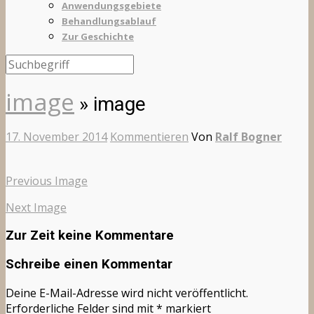
Anwendungsgebiete
Behandlungsablauf
Zur Geschichte
image
» image
17. November 2014
Kommentieren
Von
Ralf Bogner
Previous Image
Next Image
Zur Zeit keine Kommentare
Schreibe einen Kommentar
Deine E-Mail-Adresse wird nicht veröffentlicht.
Erforderliche Felder sind mit
*
markiert